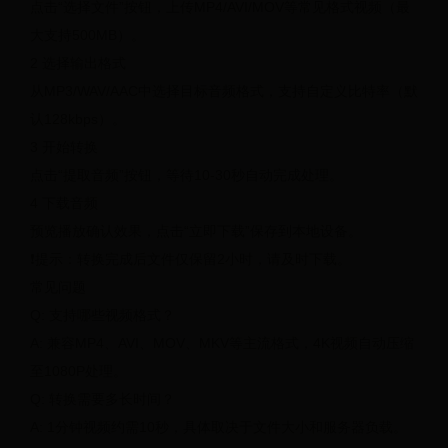
点击“选择文件”按钮，上传MP4/AVI/MOV等常见格式视频（最
大支持500MB）。
2️ ​选择输出格式
从MP3/WAV/AAC中选择目标音频格式，支持自定义比特率（默
认128kbps）。
3️ ​开始转换
点击“提取音频”按钮，等待10-30秒自动完成处理。
4️ ​下载音频
预览播放确认效果，点击“立即下载”保存到本地设备。
❗️提示：转换完成后文件仅保留2小时，请及时下载。
常见问题
Q: 支持哪些视频格式？
A: 兼容MP4、AVI、MOV、MKV等主流格式，4K视频自动压缩
至1080P处理。
Q: 转换需要多长时间？
A: 1分钟视频约需10秒，具体取决于文件大小和服务器负载。