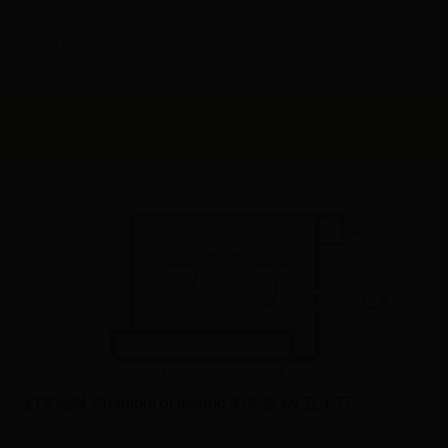
赛
深圳世界杯
2026-08-08 06:58:38
幻灵地狱 Phantom of Inferno 的评价 by 五十万
一直不太喜欢就人物和故事细节做品评，所以只好谈谈叙事套路