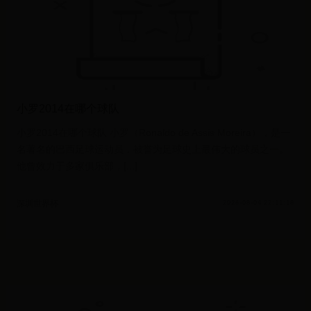
小罗2014在哪个球队
小罗2014在哪个球队 小罗（Ronaldo de Assis Moreira），是一
名著名的巴西足球运动员，被誉为足球史上最伟大的球员之一。
他曾效力于多家俱乐部，[...]
深圳世界杯
2026-08-04 22:11:18